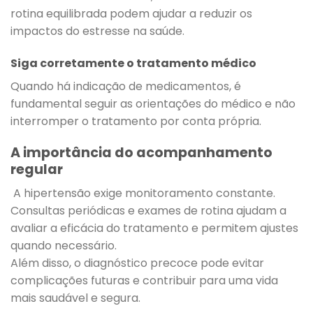
rotina equilibrada podem ajudar a reduzir os
impactos do estresse na saúde.
Siga corretamente o tratamento médico
Quando há indicação de medicamentos, é
fundamental seguir as orientações do médico e não
interromper o tratamento por conta própria.
A importância do acompanhamento
regular
A hipertensão exige monitoramento constante.
Consultas periódicas e exames de rotina ajudam a
avaliar a eficácia do tratamento e permitem ajustes
quando necessário.
Além disso, o diagnóstico precoce pode evitar
complicações futuras e contribuir para uma vida
mais saudável e segura.