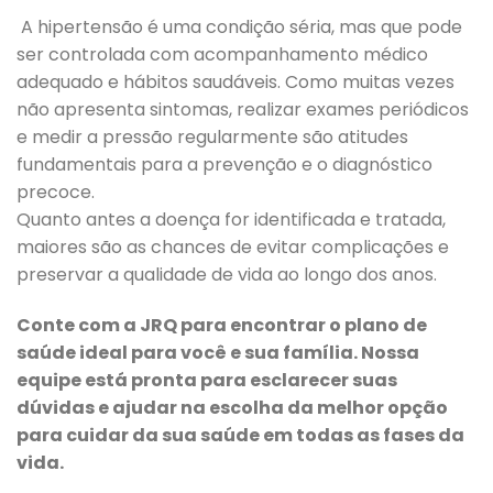
A hipertensão é uma condição séria, mas que pode
ser controlada com acompanhamento médico
adequado e hábitos saudáveis. Como muitas vezes
não apresenta sintomas, realizar exames periódicos
e medir a pressão regularmente são atitudes
fundamentais para a prevenção e o diagnóstico
precoce.
Quanto antes a doença for identificada e tratada,
maiores são as chances de evitar complicações e
preservar a qualidade de vida ao longo dos anos.
Conte com a JRQ para encontrar o plano de
saúde ideal para você e sua família. Nossa
equipe está pronta para esclarecer suas
dúvidas e ajudar na escolha da melhor opção
para cuidar da sua saúde em todas as fases da
vida.