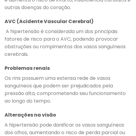
outras doenças do coração.
AVC (Acidente Vascular Cerebral)
A hipertensão é considerada um dos principais
fatores de risco para o AVC, podendo provocar
obstruções ou rompimentos dos vasos sanguíneos
cerebrais.
Problemas renais
Os rins possuem uma extensa rede de vasos
sanguíneos que podem ser prejudicados pela
pressão alta, comprometendo seu funcionamento
ao longo do tempo.
Alterações na visão
A hipertensão pode danificar os vasos sanguíneos
dos olhos, aumentando o risco de perda parcial ou