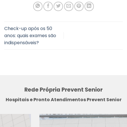
Check-up após os 50
anos: quais exames são
indispensáveis?
Rede Própria Prevent Senior
Hospitais e Pronto Atendimentos Prevent Senior