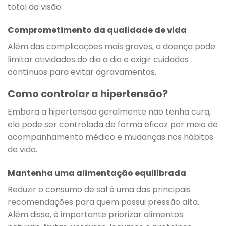
total da visão.
Comprometimento da qualidade de vida
Além das complicações mais graves, a doença pode
limitar atividades do dia a dia e exigir cuidados
contínuos para evitar agravamentos.
Como controlar a hipertensão?
Embora a hipertensão geralmente não tenha cura,
ela pode ser controlada de forma eficaz por meio de
acompanhamento médico e mudanças nos hábitos
de vida.
Mantenha uma alimentação equilibrada
Reduzir o consumo de sal é uma das principais
recomendações para quem possui pressão alta.
Além disso, é importante priorizar alimentos