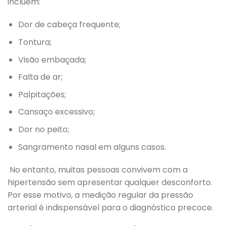
incluem:
Dor de cabeça frequente;
Tontura;
Visão embaçada;
Falta de ar;
Palpitações;
Cansaço excessivo;
Dor no peito;
Sangramento nasal em alguns casos.
No entanto, muitas pessoas convivem com a
hipertensão sem apresentar qualquer desconforto.
Por esse motivo, a medição regular da pressão
arterial é indispensável para o diagnóstico precoce.