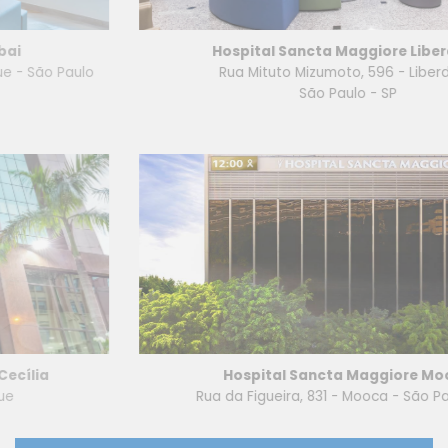
Hospital Sancta Maggiore Liberdade
Rua Mituto Mizumoto, 596 - Liberdade
São Paulo - SP
Hospital Sancta Maggiore Mooca
Rua da Figueira, 831 - Mooca - São Paulo - SP