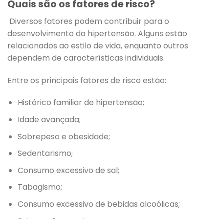
Quais são os fatores de risco?
Diversos fatores podem contribuir para o
desenvolvimento da hipertensão. Alguns estão
relacionados ao estilo de vida, enquanto outros
dependem de características individuais.
Entre os principais fatores de risco estão:
Histórico familiar de hipertensão;
Idade avançada;
Sobrepeso e obesidade;
Sedentarismo;
Consumo excessivo de sal;
Tabagismo;
Consumo excessivo de bebidas alcoólicas;