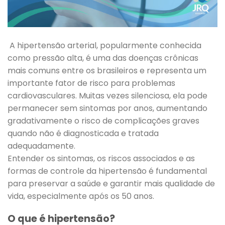
A hipertensão arterial, popularmente conhecida
como pressão alta, é uma das doenças crônicas
mais comuns entre os brasileiros e representa um
importante fator de risco para problemas
cardiovasculares. Muitas vezes silenciosa, ela pode
permanecer sem sintomas por anos, aumentando
gradativamente o risco de complicações graves
quando não é diagnosticada e tratada
adequadamente.
Entender os sintomas, os riscos associados e as
formas de controle da hipertensão é fundamental
para preservar a saúde e garantir mais qualidade de
vida, especialmente após os 50 anos.
O que é hipertensão?