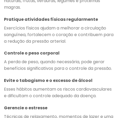
naturais, frutas, verduras, legumes e proteínas
magras.
Pratique atividades físicas regularmente
Exercícios físicos ajudam a melhorar a circulação
sanguínea, fortalecem o coração e contribuem para
a redução da pressão arterial.
Controle o peso corporal
A perda de peso, quando necessária, pode gerar
benefícios significativos para o controle da pressão.
Evite o tabagismo e o excesso de álcool
Esses hábitos aumentam os riscos cardiovasculares
e dificultam o controle adequado da doença.
Gerencie o estresse
Técnicas de relaxamento, momentos de lazer e uma