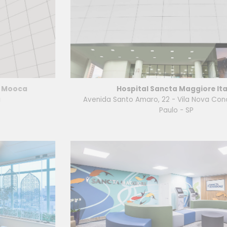
Hospital Sancta Maggiore Itaim
Avenida Santo Amaro, 22 - Vila Nova Conceição - São
Paulo - SP