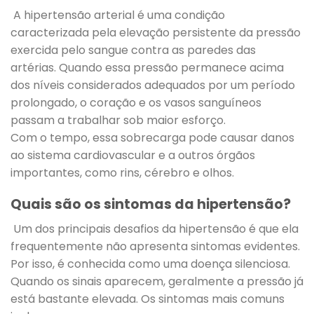
A hipertensão arterial é uma condição
caracterizada pela elevação persistente da pressão
exercida pelo sangue contra as paredes das
artérias. Quando essa pressão permanece acima
dos níveis considerados adequados por um período
prolongado, o coração e os vasos sanguíneos
passam a trabalhar sob maior esforço.
Com o tempo, essa sobrecarga pode causar danos
ao sistema cardiovascular e a outros órgãos
importantes, como rins, cérebro e olhos.
Quais são os sintomas da hipertensão?
Um dos principais desafios da hipertensão é que ela
frequentemente não apresenta sintomas evidentes.
Por isso, é conhecida como uma doença silenciosa.
Quando os sinais aparecem, geralmente a pressão já
está bastante elevada. Os sintomas mais comuns