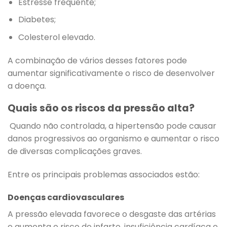
Estresse frequente;
Diabetes;
Colesterol elevado.
A combinação de vários desses fatores pode
aumentar significativamente o risco de desenvolver
a doença.
Quais são os riscos da pressão alta?
Quando não controlada, a hipertensão pode causar
danos progressivos ao organismo e aumentar o risco
de diversas complicações graves.
Entre os principais problemas associados estão:
Doenças cardiovasculares
A pressão elevada favorece o desgaste das artérias
e aumenta o risco de infarto, insuficiência cardíaca e