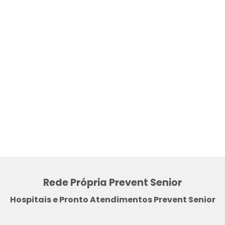
Rede Própria Prevent Senior
Hospitais e Pronto Atendimentos Prevent Senior