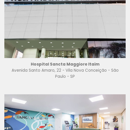
Hospital Sancta Maggiore Itaim
Avenida Santo Amaro, 22 - Vila Nova Conceição - São
Paulo - SP