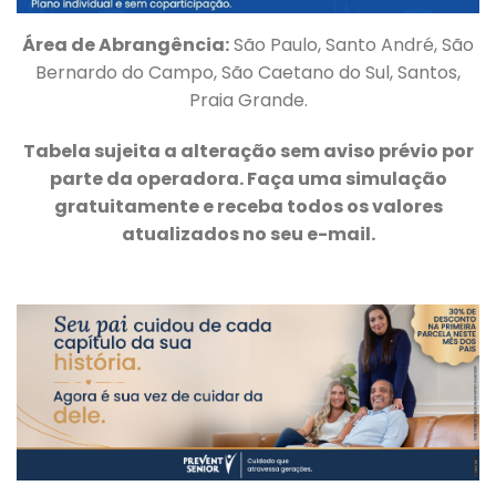
Área de Abrangência:
São Paulo, Santo André, São
Bernardo do Campo, São Caetano do Sul, Santos,
Praia Grande.
Tabela sujeita a alteração sem aviso prévio por
parte da operadora. Faça uma simulação
gratuitamente e receba todos os valores
atualizados no seu e-mail.