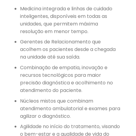
Medicina integrada e linhas de cuidado
inteligentes, disponíveis em todas as
unidades, que permitem máxima
resolução em menor tempo.
Gerentes de Relacionamento que
acolhem os pacientes desde a chegada
na unidade até sua saída.
Combinação de empatia, inovação e
recursos tecnológicos para maior
precisão diagnóstica e acolhimento no
atendimento do paciente.
Núcleos mistos que combinam
atendimento ambulatorial e exames para
agilizar o diagnóstico.
Agilidade no início do tratamento, visando
o bem-estar e a qualidade de vida do