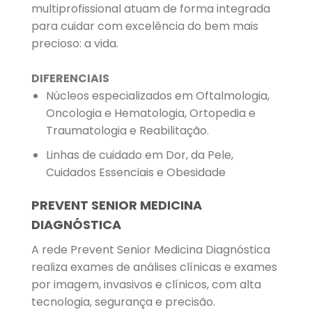
multiprofissional atuam de forma integrada
para cuidar com excelência do bem mais
precioso: a vida.
DIFERENCIAIS
Núcleos especializados em Oftalmologia,
Oncologia e Hematologia, Ortopedia e
Traumatologia e Reabilitação.
Linhas de cuidado em Dor, da Pele,
Cuidados Essenciais e Obesidade
PREVENT SENIOR MEDICINA
DIAGNÓSTICA
A rede Prevent Senior Medicina Diagnóstica
realiza exames de análises clínicas e exames
por imagem, invasivos e clínicos, com alta
tecnologia, segurança e precisão.