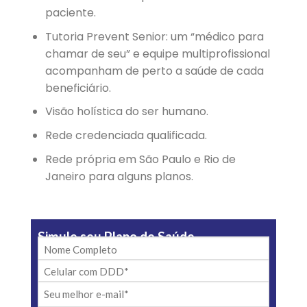
paciente.
Tutoria Prevent Senior: um “médico para
chamar de seu” e equipe multiprofissional
acompanham de perto a saúde de cada
beneficiário.
Visão holística do ser humano.
Rede credenciada qualificada.
Rede própria em São Paulo e Rio de
Janeiro para alguns planos.