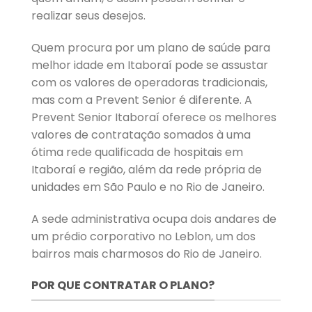
realizar seus desejos.
Quem procura por um plano de saúde para
melhor idade em Itaboraí pode se assustar
com os valores de operadoras tradicionais,
mas com a Prevent Senior é diferente. A
Prevent Senior Itaboraí oferece os melhores
valores de contratação somados à uma
ótima rede qualificada de hospitais em
Itaboraí e região, além da rede própria de
unidades em São Paulo e no Rio de Janeiro.
A sede administrativa ocupa dois andares de
um prédio corporativo no Leblon, um dos
bairros mais charmosos do Rio de Janeiro.
POR QUE CONTRATAR O PLANO?