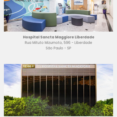
Hospital Sancta Maggiore Liberdade
Rua Mituto Mizumoto, 596 - Liberdade
São Paulo - SP