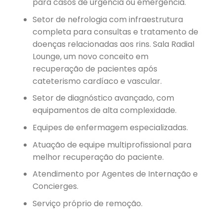
para casos de urgência ou emergência.
Setor de nefrologia com infraestrutura
completa para consultas e tratamento de
doenças relacionadas aos rins. Sala Radial
Lounge, um novo conceito em
recuperação de pacientes após
cateterismo cardíaco e vascular.
Setor de diagnóstico avançado, com
equipamentos de alta complexidade.
Equipes de enfermagem especializadas.
Atuação de equipe multiprofissional para
melhor recuperação do paciente.
Atendimento por Agentes de Internação e
Concierges.
Serviço próprio de remoção.