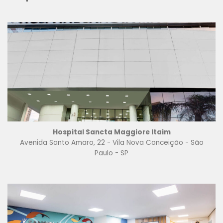
Hospital Sancta Maggiore Itaim
Avenida Santo Amaro, 22 - Vila Nova Conceição - São
Paulo - SP