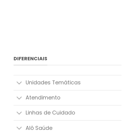
DIFERENCIAIS
Unidades Temáticas
Atendimento
Linhas de Cuidado
Alô Saúde