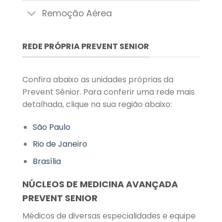
Remoção Aérea
REDE PRÓPRIA PREVENT SENIOR
Confira abaixo as unidades próprias da
Prevent Sênior. Para conferir uma rede mais
detalhada, clique na sua região abaixo:
São Paulo
Rio de Janeiro
Brasília
NÚCLEOS DE MEDICINA AVANÇADA
PREVENT SENIOR
Médicos de diversas especialidades e equipe