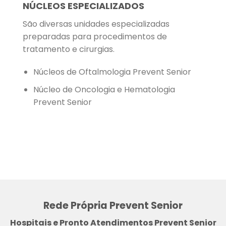
NÚCLEOS ESPECIALIZADOS
São diversas unidades especializadas
preparadas para procedimentos de
tratamento e cirurgias.
Núcleos de Oftalmologia Prevent Senior
Núcleo de Oncologia e Hematologia
Prevent Senior
Rede Própria Prevent Senior
Hospitais e Pronto Atendimentos Prevent Senior