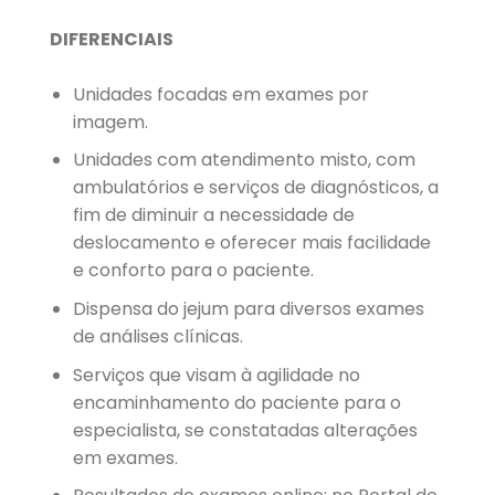
DIFERENCIAIS
Unidades focadas em exames por
imagem.
Unidades com atendimento misto, com
ambulatórios e serviços de diagnósticos, a
fim de diminuir a necessidade de
deslocamento e oferecer mais facilidade
e conforto para o paciente.
Dispensa do jejum para diversos exames
de análises clínicas.
Serviços que visam à agilidade no
encaminhamento do paciente para o
especialista, se constatadas alterações
em exames.