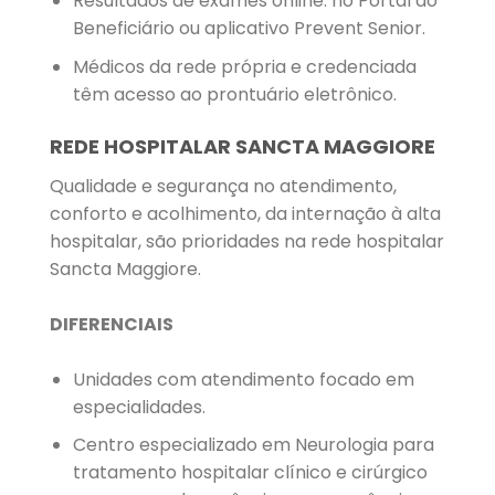
Resultados de exames online: no Portal do
Beneficiário ou aplicativo Prevent Senior.
Médicos da rede própria e credenciada
têm acesso ao prontuário eletrônico.
REDE HOSPITALAR SANCTA MAGGIORE
Qualidade e segurança no atendimento,
conforto e acolhimento, da internação à alta
hospitalar, são prioridades na rede hospitalar
Sancta Maggiore.
DIFERENCIAIS
Unidades com atendimento focado em
especialidades.
Centro especializado em Neurologia para
tratamento hospitalar clínico e cirúrgico